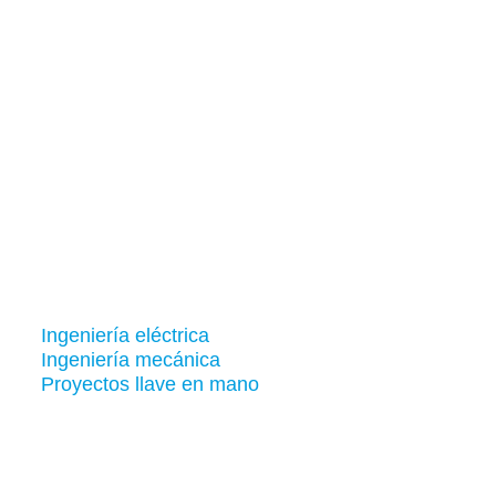
Ingeniería eléctrica
Ingeniería mecánica
Proyectos llave en mano