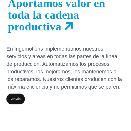
Aportamos valor en
toda la cadena
productiva
En Ingemotions implementamos nuestros
servicios y áreas en todas las partes de la línea
de producción. Automatizamos los procesos
productivos, los mejoramos, los mantenemos o
los reparamos. Nuestros clientes producen con la
máxima eficiencia y no permitimos que se paren.
Ver Más