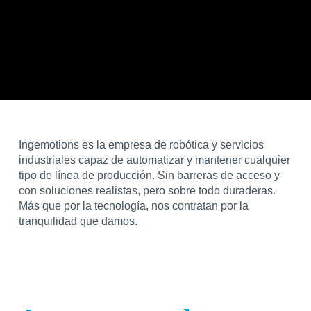
Ingemotions es la empresa de robótica y servicios
industriales capaz de automatizar y mantener cualquier
tipo de línea de producción. Sin barreras de acceso y
con soluciones realistas, pero sobre todo duraderas.
Más que por la tecnología, nos contratan por la
tranquilidad que damos.