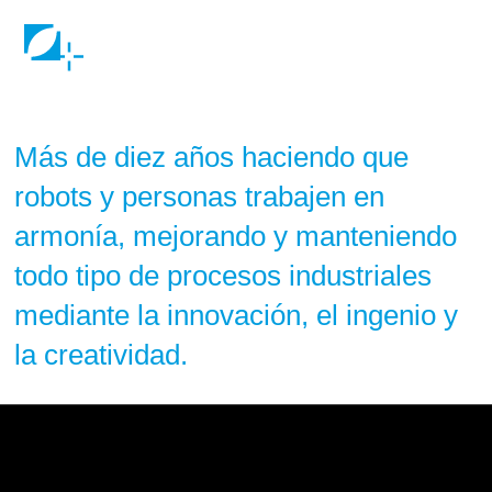
Más de diez años haciendo que
robots y personas trabajen en
armonía, mejorando y manteniendo
todo tipo de procesos industriales
mediante la innovación, el ingenio y
la creatividad.