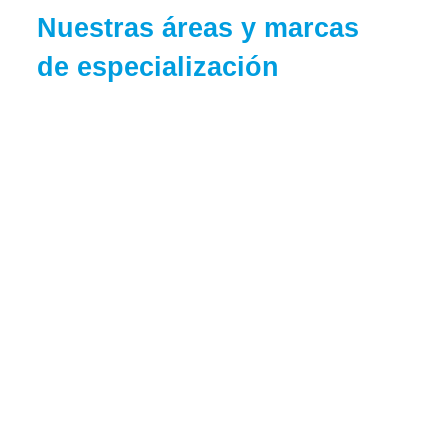
Nuestras áreas y marcas
de especialización