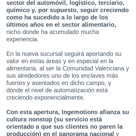
sector del automóvil, logístico, terciario,
químico y, por supuesto, seguir creciendo
como ha sucedido a lo largo de los
últimos años en el sector alimentario,
nicho donde ha acumulado mucha
experiencia.
En la nueva sucursal seguirá aportando su
valor en estas áreas y en especial en la
alimentaria, al ser la Comunidad Valenciana y
sus alrededores uno de los enclaves más
fuertes y asentados en dicho campo, y
dónde el nivel de automatización está
creciendo exponencialmente.
Con esta apertura, Ingemotions afianza su
cultura nonstop (su servicio está
orientado a que sus clientes no paren la
producción) en el panorama nacional
y