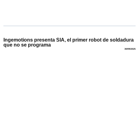
Ingemotions presenta SIA, el primer robot de soldadura
que no se programa
30/09/2025