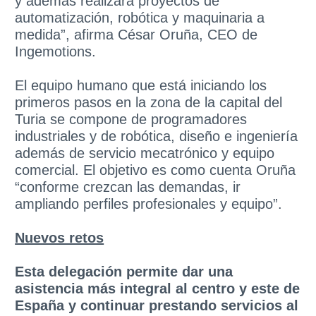
y además realizará proyectos de
automatización, robótica y maquinaria a
medida”, afirma César Oruña, CEO de
Ingemotions.
El equipo humano que está iniciando los
primeros pasos en la zona de la capital del
Turia se compone de programadores
industriales y de robótica, diseño e ingeniería
además de servicio mecatrónico y equipo
comercial. El objetivo es como cuenta Oruña
“conforme crezcan las demandas, ir
ampliando perfiles profesionales y equipo”.
Nuevos retos
Esta delegación permite dar una
asistencia más integral al centro y este de
España y continuar prestando servicios al