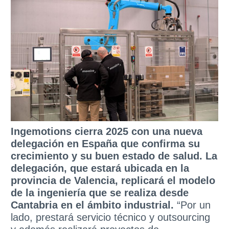
Ingemotions cierra 2025 con una nueva
delegación en España que confirma su
crecimiento y su buen estado de salud. La
delegación, que estará ubicada en la
provincia de Valencia, replicará el modelo
de la ingeniería que se realiza desde
Cantabria en el ámbito industrial.
“Por un
lado, prestará servicio técnico y outsourcing