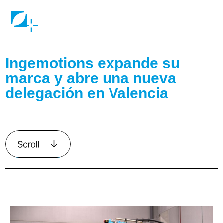
Ingemotions expande su
marca y abre una nueva
delegación en Valencia