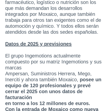
farmacéutico, logístico o nutrición son los
que más demandan los desarrollos
integrados por Moxaico, aunque también
trabaja para otros tan exigentes como el de
automoción y químico. Y todos ellos serán
atendidos desde las dos sedes españolas.
Datos de 2025 y previsiones
El grupo Ingemotions actualmente
compuesto por su matriz Ingemotions y sus
marcas
Ampersan, Suministros Herrera, Mego,
Inerciti y ahora también Moxaico,
posee un
equipo de 120 profesionales y prevé
cerrar el 2025 con unos datos de
facturación
en torno a los 12 millones de euros.
Con la entrada de Moxaico como nueva