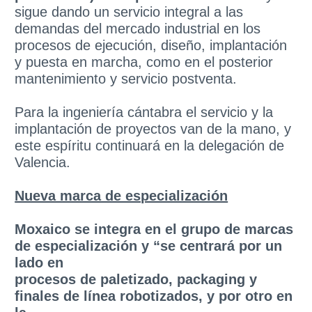
sigue dando un servicio integral a las
demandas del mercado industrial en los
procesos de ejecución, diseño, implantación
y puesta en marcha, como en el posterior
mantenimiento y servicio postventa.
Para la ingeniería cántabra el servicio y la
implantación de proyectos van de la mano, y
este espíritu continuará en la delegación de
Valencia.
Nueva marca de especialización
Moxaico se integra en el grupo de marcas
de especialización y “se centrará por un
lado en
procesos de paletizado, packaging y
finales de línea robotizados, y por otro en