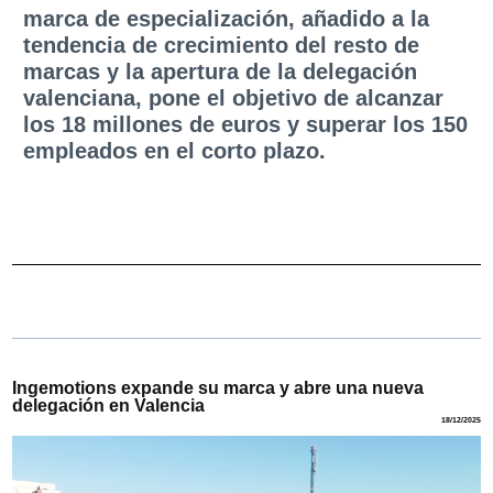
marca de especialización, añadido a la
tendencia de crecimiento del resto de
marcas y la apertura de la delegación
valenciana, pone el objetivo de alcanzar
los 18 millones de euros y superar los 150
empleados en el corto plazo.
Ingemotions expande su marca y abre una nueva
delegación en Valencia
18/12/2025