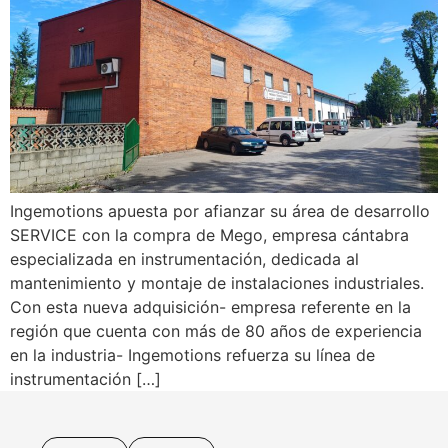
Ingemotions apuesta por afianzar su área de desarrollo
SERVICE con la compra de Mego, empresa cántabra
especializada en instrumentación, dedicada al
mantenimiento y montaje de instalaciones industriales.
Con esta nueva adquisición- empresa referente en la
región que cuenta con más de 80 años de experiencia
en la industria- Ingemotions refuerza su línea de
instrumentación […]