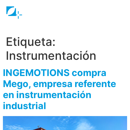
Etiqueta:
Instrumentación
INGEMOTIONS compra
Mego, empresa referente
en instrumentación
industrial