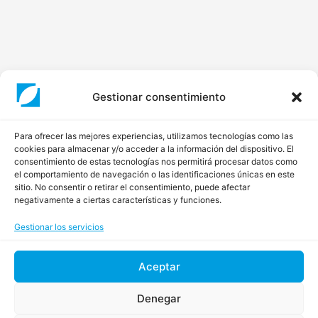
Gestionar consentimiento
Para ofrecer las mejores experiencias, utilizamos tecnologías como las
cookies para almacenar y/o acceder a la información del dispositivo. El
consentimiento de estas tecnologías nos permitirá procesar datos como
el comportamiento de navegación o las identificaciones únicas en este
sitio. No consentir o retirar el consentimiento, puede afectar
negativamente a ciertas características y funciones.
Gestionar los servicios
Aceptar
Denegar