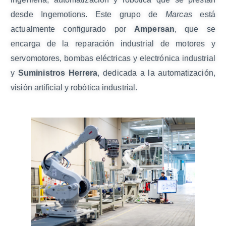
desde Ingemotions. Este grupo de
Marcas
está
actualmente configurado por
Ampersan
, que se
encarga de la reparación industrial de motores y
servomotores, bombas eléctricas y electrónica industrial
y
Suministros Herrera
, dedicada a la automatización,
visión artificial y robótica industrial.