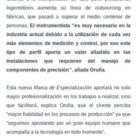
Ingemotions aumenta su línea de outsourcing en
fábricas, que pasará a superar el medio centenar de
personas.
El instrumentista “es muy necesario en la
industria actual debido a la utilización de cada vez
más elementos de medición y control, por eso este
tipo de perfil aporta un valor añadido en las
instalaciones que requieren del manejo de
componentes de precisión”, añade Oruña.
Esta nueva
Marca de Especialización
aportará no solo
mayor profesionalización en los trabajos a realizar, sino
que facilitará, explica Oruña, que el cliente perciba
“mayor fiabilidad en los procesos de producción” ya que
“seguimos apostando por un gran equipo humano que
acompaña a la tecnología en todo momento”.