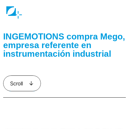
INGEMOTIONS compra Mego,
empresa referente en
instrumentación industrial