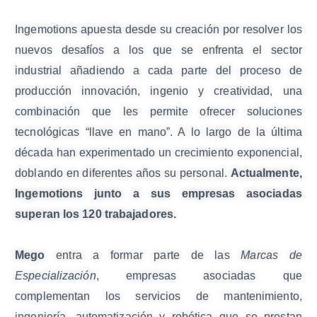
Ingemotions apuesta desde su creación por resolver los
nuevos desafíos a los que se enfrenta el sector
industrial añadiendo a cada parte del proceso de
producción innovación, ingenio y creatividad, una
combinación que les permite ofrecer soluciones
tecnológicas “llave en mano”. A lo largo de la última
década han experimentado un crecimiento exponencial,
doblando en diferentes años su personal.
Actualmente,
Ingemotions junto a sus empresas asociadas
superan los 120 trabajadores.
Mego
entra a formar parte de las
Marcas de
Especialización
, empresas asociadas que
complementan los servicios de mantenimiento,
ingeniería, automatización y robótica que se prestan