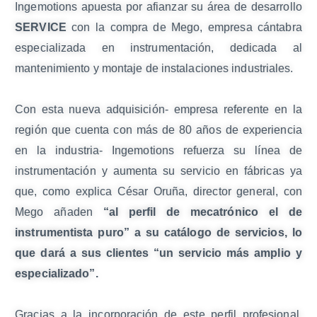
Ingemotions apuesta por afianzar su área de desarrollo
SERVICE
con la compra de Mego, empresa cántabra
especializada en instrumentación, dedicada al
mantenimiento y montaje de instalaciones industriales.
Con esta nueva adquisición- empresa referente en la
región que cuenta con más de 80 años de experiencia
en la industria- Ingemotions refuerza su línea de
instrumentación y aumenta su servicio en fábricas ya
que, como explica César Oruña, director general, con
Mego añaden
“al perfil de mecatrónico el de
instrumentista puro” a su catálogo de servicios, lo
que dará a sus clientes “un servicio más amplio y
especializado”.
Gracias a la incorporación de este perfil profesional,