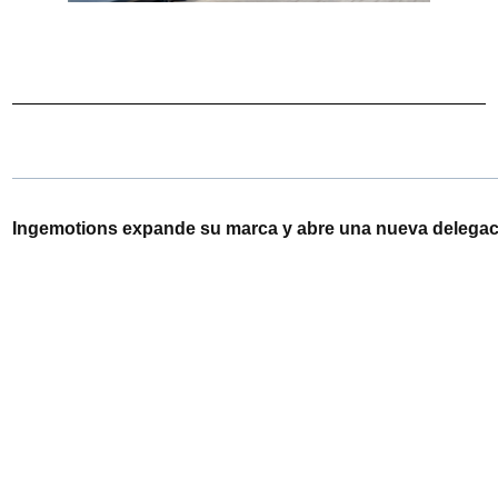
Ingemotions expande su marca y abre una nueva delegac