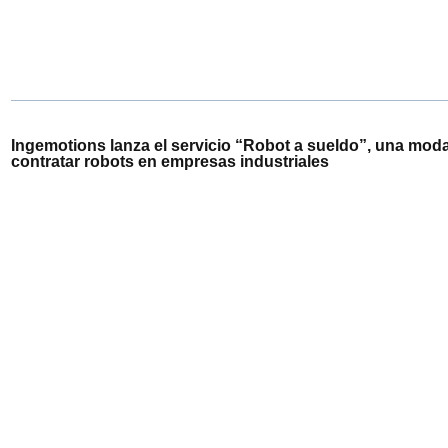
Ingemotions lanza el servicio “Robot a sueldo”, una mod
contratar robots en empresas industriales