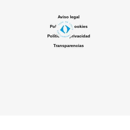
Aviso legal
Política de cookies
Política de privacidad
Transparencias