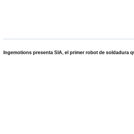
Ingemotions presenta SIA, el primer robot de soldadura 